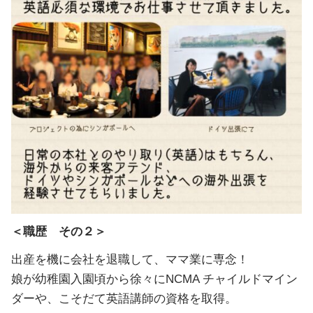
＜職歴 その２＞
出産を機に会社を退職して、ママ業に専念！
娘が幼稚園入園頃から徐々にNCMA チャイルドマイン
ダーや、こそだて英語講師の資格を取得。