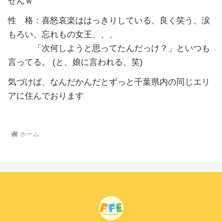
せんｗ
性 格：喜怒哀楽ははっきりしている、良く笑う、涙
もろい、忘れもの女王、、、
「次何しようと思ってたんだっけ？」といつも
言ってる。 (と、娘に言われる、笑)
気づけば、なんだかんだとずっと千葉県内の同じエリ
アに住んでおります
ホーム