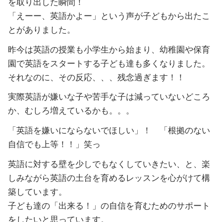
を取り出した瞬間！
「えーー、英語かよー」という声が子どもから出たこ
とがありました。
昨今は英語の授業も小学生から始まり、幼稚園や保育
園で英語をスタートする子ども達も多くなりました。
それなのに、その反応、、、残念過ぎます！！
実際英語が嫌いな子や苦手な子は減っていないどころ
か、むしろ増えているかも。。。
「英語を嫌いにならないでほしい」！ 「根拠のない
自信でも上等！！」笑っ
英語に対する壁を少しでもなくしていきたい、と、楽
しみながら英語の土台を育めるレッスンを心がけて構
築しています。
子ども達の「出来る！」の自信を育むためのサポート
をしたいと思っています。