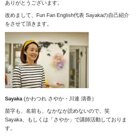
ありがとうございます。
改めまして、Fun Fan English代表 Sayakaの自己紹介
をさせて頂きます。
Sayaka
(かわつれ さやか・川連 清香）
苗字も、名前も、なかなか読めないので、笑
Sayaka、もしくは「さやか」で講師活動しておりま
す。