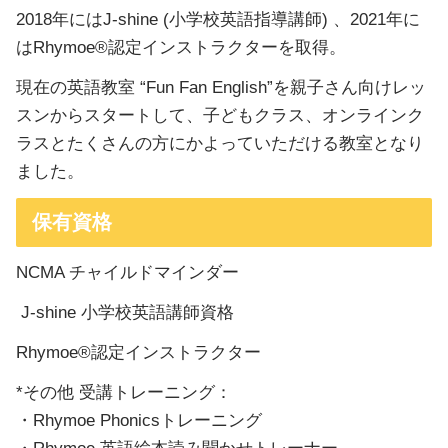
2018年にはJ-shine (小学校英語指導講師) 、2021年に
はRhymoe®認定インストラクターを取得。
現在の英語教室 “Fun Fan English”を親子さん向けレッ
スンからスタートして、子どもクラス、オンラインク
ラスとたくさんの方にかよっていただける教室となり
ました。
保有資格
NCMA チャイルドマインダー
J-shine 小学校英語講師資格
Rhymoe®認定インストラクター
*その他 受講トレーニング：
・Rhymoe Phonicsトレーニング