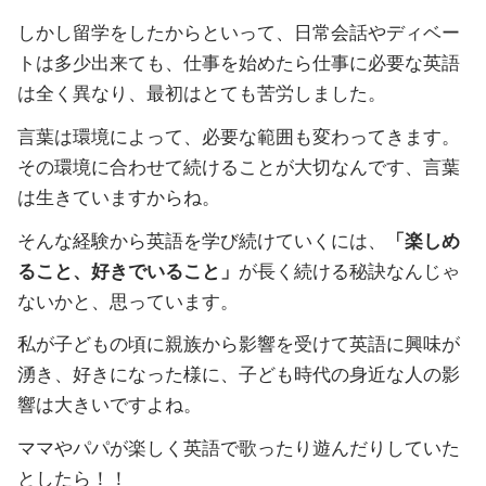
しかし留学をしたからといって、日常会話やディベー
トは多少出来ても、仕事を始めたら仕事に必要な英語
は全く異なり、最初はとても苦労しました。
言葉は環境によって、必要な範囲も変わってきます。
その環境に合わせて続けることが大切なんです、言葉
は生きていますからね。
そんな経験から英語を学び続けていくには、
「楽しめ
ること、好きでいること」
が長く続ける秘訣なんじゃ
ないかと、思っています。
私が子どもの頃に親族から影響を受けて英語に興味が
湧き、好きになった様に、子ども時代の身近な人の影
響は大きいですよね。
ママやパパが楽しく英語で歌ったり遊んだりしていた
としたら！！