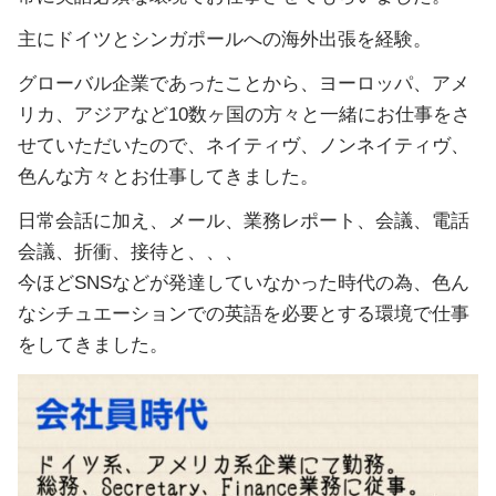
主にドイツとシンガポールへの海外出張を経験。
グローバル企業であったことから、ヨーロッパ、アメ
リカ、アジアなど10数ヶ国の方々と一緒にお仕事をさ
せていただいたので、ネイティヴ、ノンネイティヴ、
色んな方々とお仕事してきました。
日常会話に加え、メール、業務レポート、会議、電話
会議、折衝、接待と、、、
今ほどSNSなどが発達していなかった時代の為、色ん
なシチュエーションでの英語を必要とする環境で仕事
をしてきました。